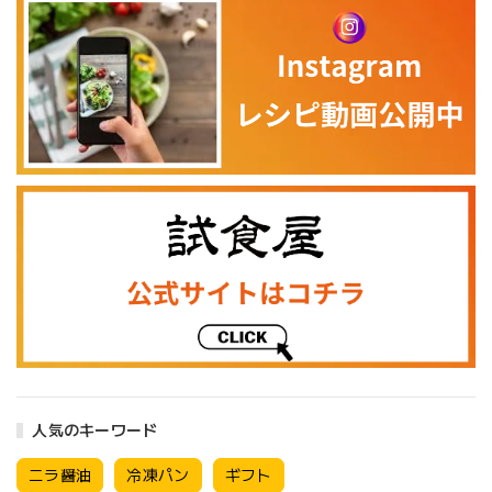
人気のキーワード
ニラ醤油
冷凍パン
ギフト