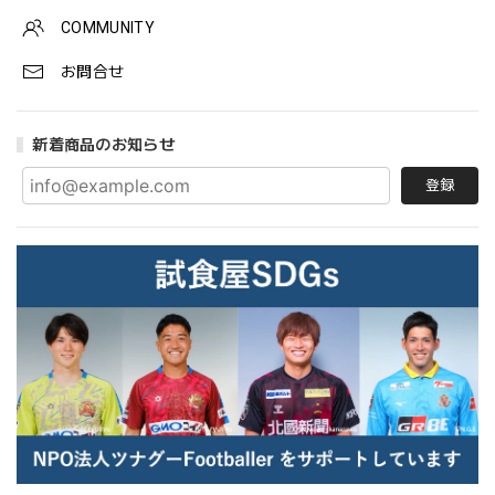
COMMUNITY
お問合せ
新着商品のお知らせ
登録