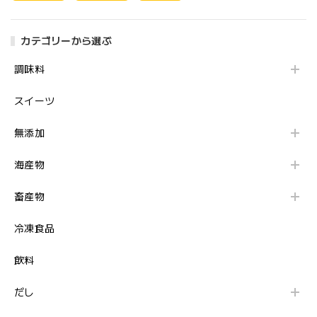
カテゴリーから選ぶ
調味料
スイーツ
無添加
海産物
畜産物
冷凍食品
飲料
だし