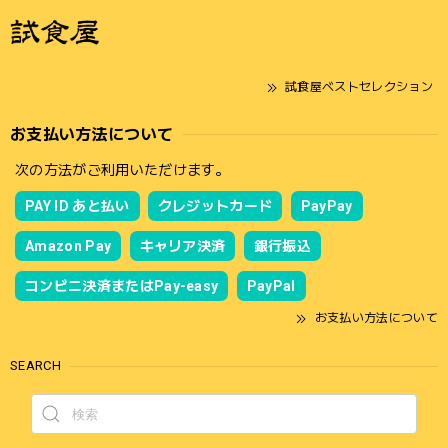
試食屋ベストセレクション
お支払い方法について
次の方法がご利用いただけます。
PAY ID あと払い
クレジットカード
PayPay
Amazon Pay
キャリア決済
銀行振込
コンビニ決済またはPay-easy
PayPal
お支払い方法について
SEARCH