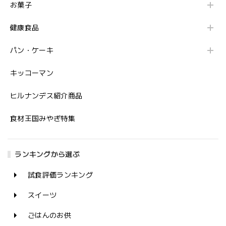
お菓子
健康食品
パン・ケーキ
キッコーマン
ヒルナンデス紹介商品
食材王国みやぎ特集
ランキングから選ぶ
試食評価ランキング
スイーツ
ごはんのお供