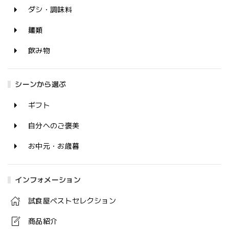
ダシ・調味料
麺類
飲み物
シーンから選ぶ
ギフト
自分へのご褒美
お中元・お歳暮
インフォメーション
試食屋ベストセレクション
商品紹介